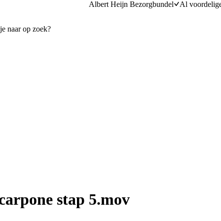
Albert Heijn Bezorgbundel
Al voordelig
carpone stap 5.mov