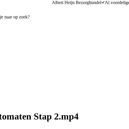
Albert Heijn Bezorgbundel
Al voordelig
tomaten Stap 2.mp4