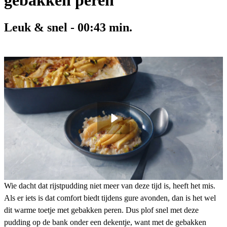
gebakken peren
Leuk & snel
-
00:43
min.
Wie dacht dat rijstpudding niet meer van deze tijd is, heeft het mis.
Als er iets is dat comfort biedt tijdens gure avonden, dan is het wel
dit warme toetje met gebakken peren. Dus plof snel met deze
pudding op de bank onder een dekentje, want met de gebakken