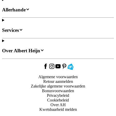
Allerhande
Services
Over Albert Heijn
Algemene voorwaarden
Retour aanmelden
Zakelijke algemene voorwaarden
Bonusvoorwaarden
Privacybeleid
Cookiebeleid
Over AH
Kwetsbaarheid melden