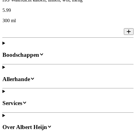
5
.
99
300 ml
Boodschappen
Allerhande
Services
Over Albert Heijn