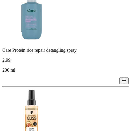
Care Protein rice repair detangling spray
2
.
99
200 ml