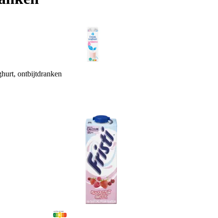
hurt, ontbijtdranken