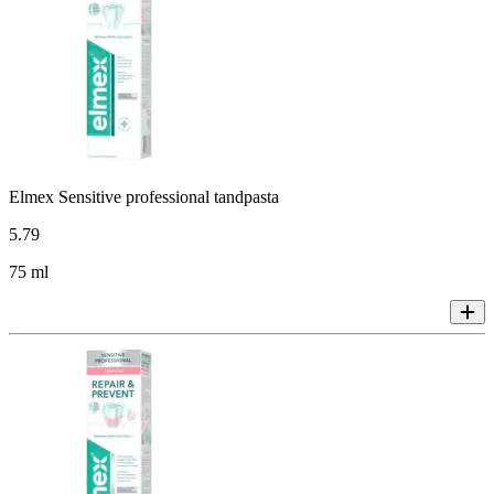
Elmex Sensitive professional tandpasta
5
.
79
75 ml