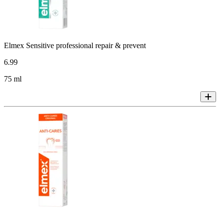
Elmex Sensitive professional repair & prevent
6
.
99
75 ml