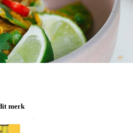
dit merk