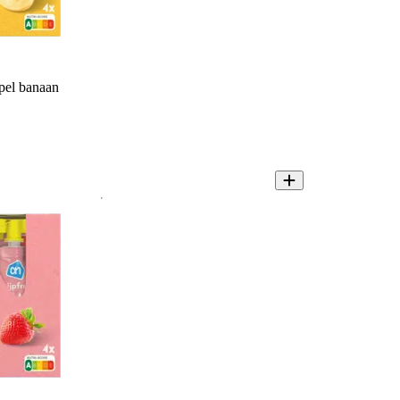
pel banaan