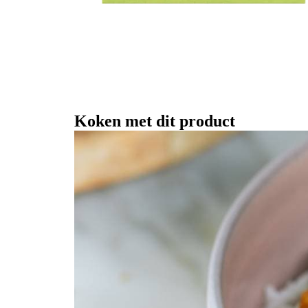
Koken met dit product