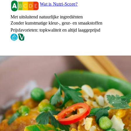
Wat is Nutri-Score?
Met uitsluitend natuurlijke ingrediënten
Zonder kunstmatige kleur-, geur- en smaakstoffen
Prijsfavorieten: topkwaliteit en altijd laaggeprijsd