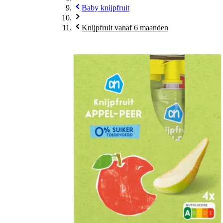
Baby knijpfruit
Knijpfruit vanaf 6 maanden