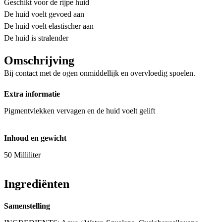
Geschikt voor de rijpe huid
De huid voelt gevoed aan
De huid voelt elastischer aan
De huid is stralender
Omschrijving
Bij contact met de ogen onmiddellijk en overvloedig spoelen.
Extra informatie
Pigmentvlekken vervagen en de huid voelt gelift
Inhoud en gewicht
50 Milliliter
Ingrediënten
Samenstelling