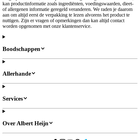
kan productinformatie zoals ingrediënten, voedingswaarden, dieet-
of allergenen informatie geregeld veranderen. We raden je daarom
aan om altijd eerst de verpakking te lezen alvorens het product te
nuttigen. Zijn er vragen of opmerkingen dan kan altijd contact
worden opgenomen met onze klantenservice.
Boodschappen
Allerhande
Services
Over Albert Heijn