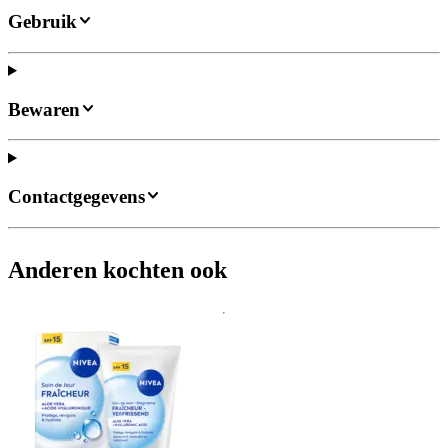
Gebruik
Bewaren
Contactgegevens
Anderen kochten ook