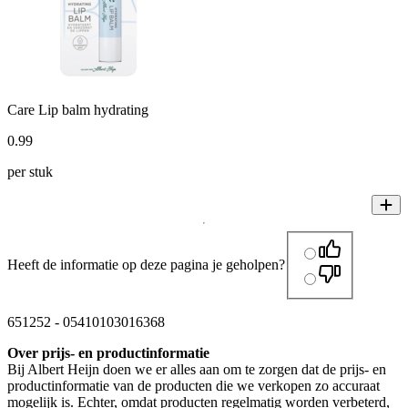
Care Lip balm hydrating
0
.
99
per stuk
Heeft de informatie op deze pagina je geholpen?
651252
-
05410103016368
Over prijs- en productinformatie
Bij Albert Heijn doen we er alles aan om te zorgen dat de prijs- en
productinformatie van de producten die we verkopen zo accuraat
mogelijk is. Echter, omdat producten regelmatig worden verbeterd,