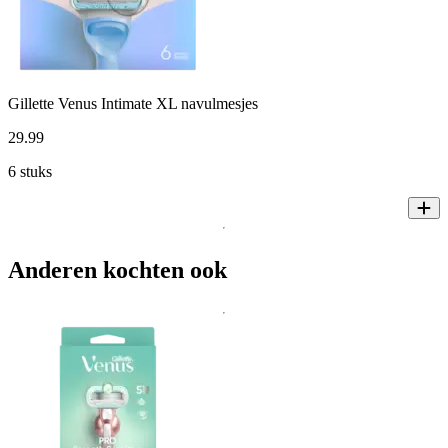
Gillette Venus Intimate XL navulmesjes
29
.
99
6 stuks
Anderen kochten ook