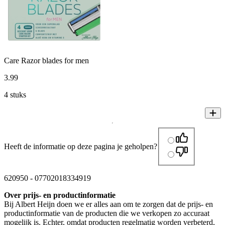
Care Razor blades for men
3
.
99
4 stuks
Heeft de informatie op deze pagina je geholpen?
620950
-
07702018334919
Over prijs- en productinformatie
Bij Albert Heijn doen we er alles aan om te zorgen dat de prijs- en
productinformatie van de producten die we verkopen zo accuraat
mogelijk is. Echter, omdat producten regelmatig worden verbeterd,