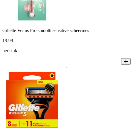
Gillette Venus Pro smooth sensitive scheermes
19
.
99
per stuk