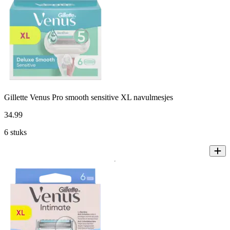
Gillette Venus Pro smooth sensitive XL navulmesjes
34
.
99
6 stuks