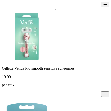
Gillette Venus Pro smooth sensitive scheermes
19
.
99
per stuk