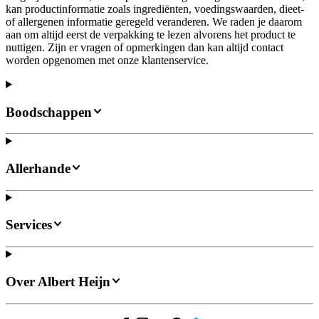
kan productinformatie zoals ingrediënten, voedingswaarden, dieet-
of allergenen informatie geregeld veranderen. We raden je daarom
aan om altijd eerst de verpakking te lezen alvorens het product te
nuttigen. Zijn er vragen of opmerkingen dan kan altijd contact
worden opgenomen met onze klantenservice.
Boodschappen
Allerhande
Services
Over Albert Heijn