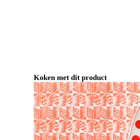
Koken met dit product