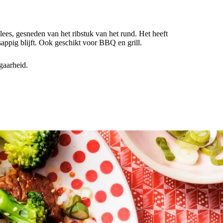
ees, gesneden van het ribstuk van het rund. Het heeft
 sappig blijft. Ook geschikt voor BBQ en grill.
gaarheid.