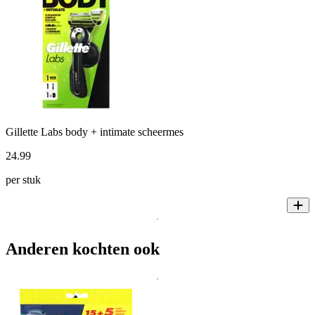
Gillette Labs body + intimate scheermes
24
.
99
per stuk
Anderen kochten ook