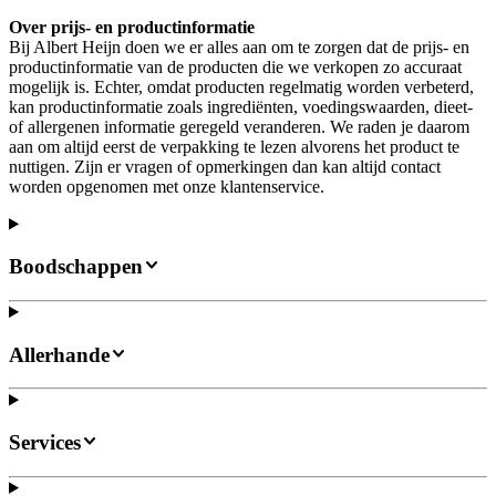
Over prijs- en productinformatie
Bij Albert Heijn doen we er alles aan om te zorgen dat de prijs- en
productinformatie van de producten die we verkopen zo accuraat
mogelijk is. Echter, omdat producten regelmatig worden verbeterd,
kan productinformatie zoals ingrediënten, voedingswaarden, dieet-
of allergenen informatie geregeld veranderen. We raden je daarom
aan om altijd eerst de verpakking te lezen alvorens het product te
nuttigen. Zijn er vragen of opmerkingen dan kan altijd contact
worden opgenomen met onze klantenservice.
Boodschappen
Allerhande
Services