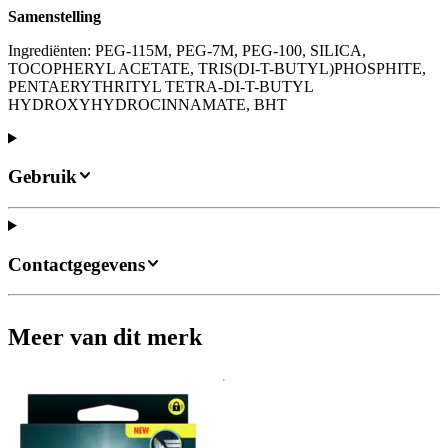
Samenstelling
Ingrediënten: PEG-115M, PEG-7M, PEG-100, SILICA,
TOCOPHERYL ACETATE, TRIS(DI-T-BUTYL)PHOSPHITE,
PENTAERYTHRITYL TETRA-DI-T-BUTYL
HYDROXYHYDROCINNAMATE, BHT
Gebruik
Contactgegevens
Meer van dit merk