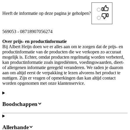
Heeft de informatie op deze pagina je geholpen?
569053
-
08718907056274
Over prijs- en productinformatie
Bij Albert Heijn doen we er alles aan om te zorgen dat de prijs- en
productinformatie van de producten die we verkopen zo accuraat
mogelijk is. Echter, omdat producten regelmatig worden verbeterd,
kan productinformatie zoals ingrediënten, voedingswaarden, dieet-
of allergenen informatie geregeld veranderen. We raden je daarom
aan om altijd eerst de verpakking te lezen alvorens het product te
nuttigen. Zijn er vragen of opmerkingen dan kan altijd contact
worden opgenomen met onze klantenservice.
Boodschappen
Allerhande