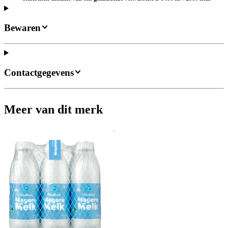
Bewaren
Contactgegevens
Meer van dit merk