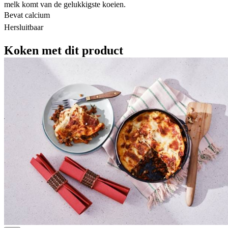
melk komt van de gelukkigste koeien.
Bevat calcium
Hersluitbaar
Koken met dit product