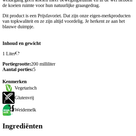
de koeien ruimte voor hun natuurlijke graasgedrag.
Dit product is een Prijsfavoriet. Dat zijn onze eigen-merkproducten
van topkwaliteit en ze zijn altijd voordelig. Je herkent ze aan het
blauwe duimpje.
Inhoud en gewicht
1 Liter
Portiegrootte:
200 milliliter
Aantal porties:
5
Kenmerken
Vegetarisch
Glutenvrij
Weidemelk
Ingrediënten