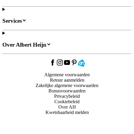
Services
Over Albert Heijn
Algemene voorwaarden
Retour aanmelden
Zakelijke algemene voorwaarden
Bonusvoorwaarden
Privacybeleid
Cookiebeleid
Over AH
Kwetsbaarheid melden