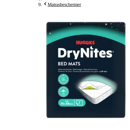
Matrasbeschermer