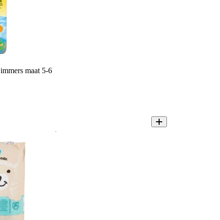
wimmers maat 5-6