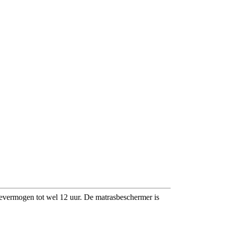
evermogen tot wel 12 uur. De matrasbeschermer is