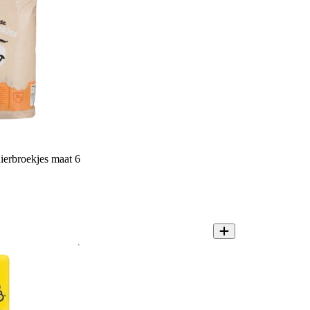
erbroekjes maat 6