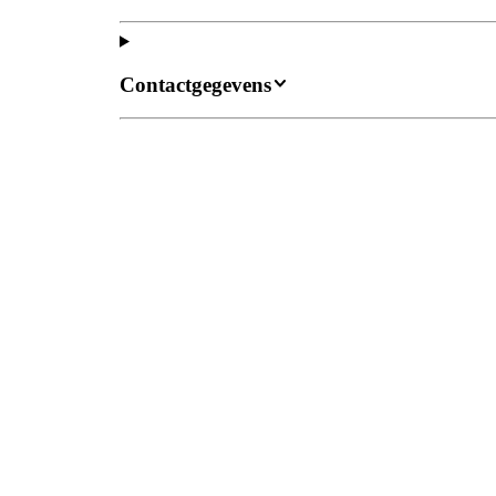
Contactgegevens