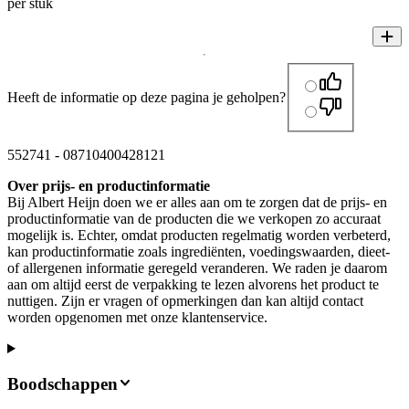
per stuk
Heeft de informatie op deze pagina je geholpen?
552741
-
08710400428121
Over prijs- en productinformatie
Bij Albert Heijn doen we er alles aan om te zorgen dat de prijs- en
productinformatie van de producten die we verkopen zo accuraat
mogelijk is. Echter, omdat producten regelmatig worden verbeterd,
kan productinformatie zoals ingrediënten, voedingswaarden, dieet-
of allergenen informatie geregeld veranderen. We raden je daarom
aan om altijd eerst de verpakking te lezen alvorens het product te
nuttigen. Zijn er vragen of opmerkingen dan kan altijd contact
worden opgenomen met onze klantenservice.
Boodschappen