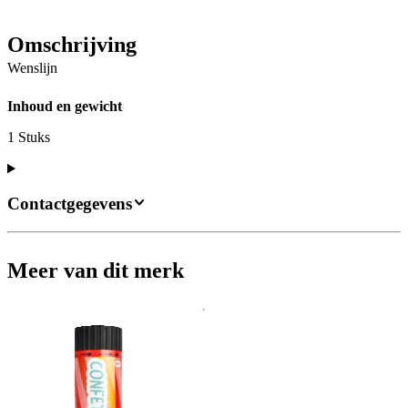
Omschrijving
Wenslijn
Inhoud en gewicht
1 Stuks
Contactgegevens
Meer van dit merk