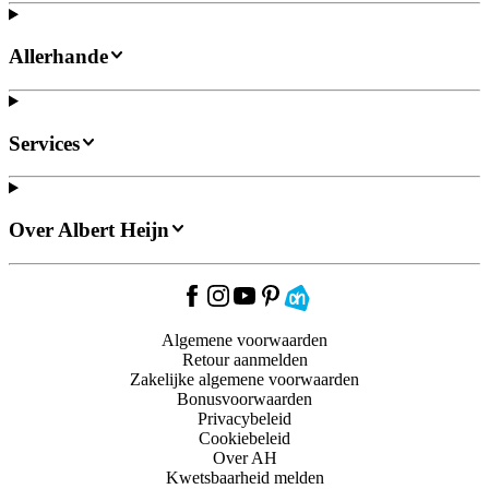
Allerhande
Services
Over Albert Heijn
Algemene voorwaarden
Retour aanmelden
Zakelijke algemene voorwaarden
Bonusvoorwaarden
Privacybeleid
Cookiebeleid
Over AH
Kwetsbaarheid melden