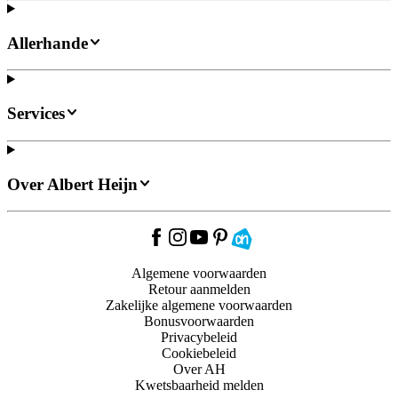
Allerhande
Services
Over Albert Heijn
Algemene voorwaarden
Retour aanmelden
Zakelijke algemene voorwaarden
Bonusvoorwaarden
Privacybeleid
Cookiebeleid
Over AH
Kwetsbaarheid melden