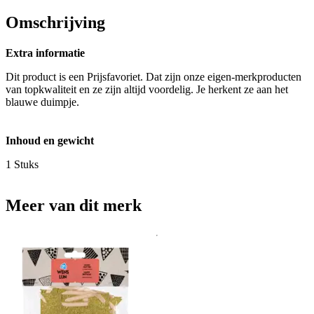
Omschrijving
Extra informatie
Dit product is een Prijsfavoriet. Dat zijn onze eigen-merkproducten
van topkwaliteit en ze zijn altijd voordelig. Je herkent ze aan het
blauwe duimpje.
Inhoud en gewicht
1 Stuks
Meer van dit merk