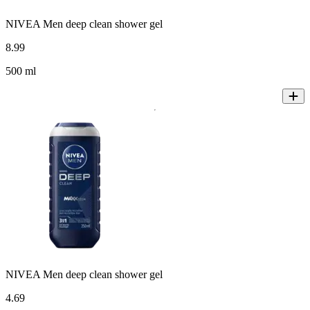
NIVEA Men deep clean shower gel
8
.
99
500 ml
NIVEA Men deep clean shower gel
4
.
69