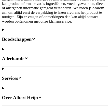
kan productinformatie zoals ingrediënten, voedingswaarden, dieet-
of allergenen informatie geregeld veranderen. We raden je daarom
aan om altijd eerst de verpakking te lezen alvorens het product te
nuttigen. Zijn er vragen of opmerkingen dan kan altijd contact
worden opgenomen met onze klantenservice.
Boodschappen
Allerhande
Services
Over Albert Heijn