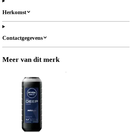
Herkomst
Contactgegevens
Meer van dit merk