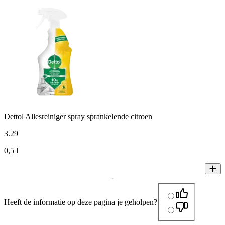
Dettol Allesreiniger spray sprankelende citroen
3
.
29
0,5 l
Heeft de informatie op deze pagina je geholpen?