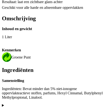
Resultaat: laat een zichtbare glans achter
Geschikt voor alle harde en afneembare oppervlakken
Omschrijving
Inhoud en gewicht
1 Liter
Kenmerken
Groene Punt
Ingrediënten
Samenstelling
Ingrediënten: Bevat minder dan 5% niet-ionogene
oppervlakteactieve stoffen, parfums, Hexyl Cinnamal, Butylphenyl
Methylpropional, Linalool.