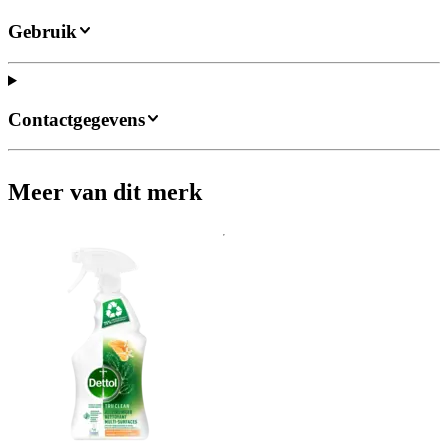
Gebruik
Contactgegevens
Meer van dit merk