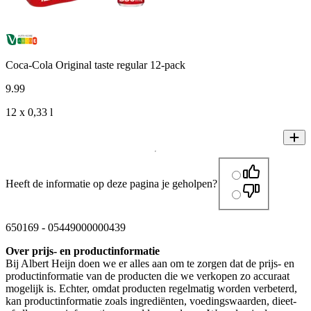
Coca-Cola Original taste regular 12-pack
9
.
99
12 x 0,33 l
Heeft de informatie op deze pagina je geholpen?
650169
-
05449000000439
Over prijs- en productinformatie
Bij Albert Heijn doen we er alles aan om te zorgen dat de prijs- en
productinformatie van de producten die we verkopen zo accuraat
mogelijk is. Echter, omdat producten regelmatig worden verbeterd,
kan productinformatie zoals ingrediënten, voedingswaarden, dieet-