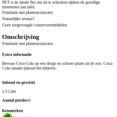
PET is de ideale fles om uit te schenken tijdens de gezellige
momenten aan tafel.
Frisdrank met plantenextracten
Natuurlijke aroma's
Geen toegevoegde conserveermiddelen
Omschrijving
Frisdrank met plantenextracten.
Extra informatie
Bewaar Coca-Cola op een droge en schone plaats uit de zon. Coca-
Cola smaakt ijskoud het lekkerst.
Inhoud en gewicht
1,5 Liter
Aantal porties:
6
Kenmerken