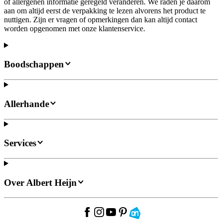
of allergenen informatie geregeld veranderen. We raden je daarom
aan om altijd eerst de verpakking te lezen alvorens het product te
nuttigen. Zijn er vragen of opmerkingen dan kan altijd contact
worden opgenomen met onze klantenservice.
Boodschappen
Allerhande
Services
Over Albert Heijn