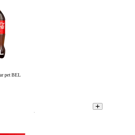
ar pet BEL