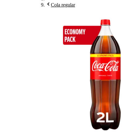
Cola regular