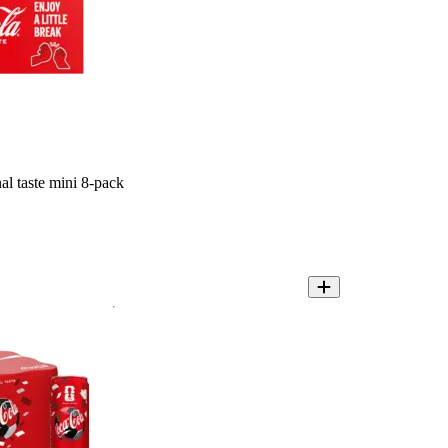
l taste mini 8-pack