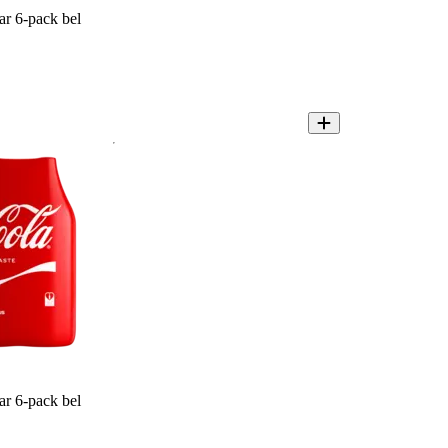
r 6-pack bel
r 6-pack bel