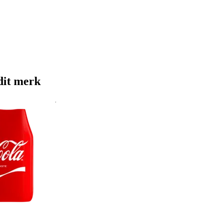
dit merk