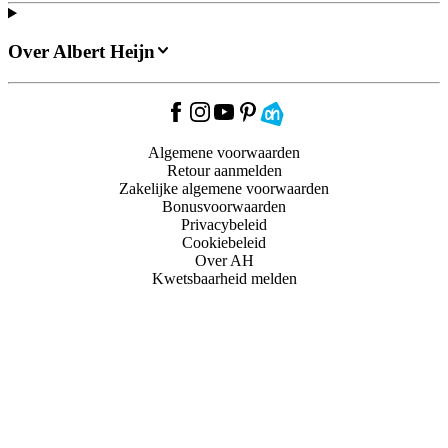
Over Albert Heijn
Algemene voorwaarden
Retour aanmelden
Zakelijke algemene voorwaarden
Bonusvoorwaarden
Privacybeleid
Cookiebeleid
Over AH
Kwetsbaarheid melden