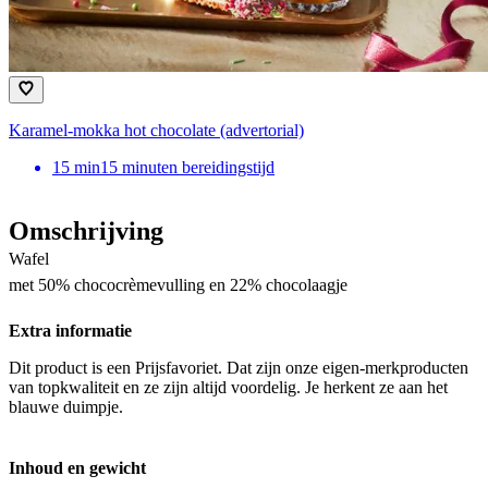
Karamel-mokka hot chocolate (advertorial)
15
min
15 minuten bereidingstijd
Omschrijving
Wafel
met 50% chococrèmevulling en 22% chocolaagje
Extra informatie
Dit product is een Prijsfavoriet. Dat zijn onze eigen-merkproducten
van topkwaliteit en ze zijn altijd voordelig. Je herkent ze aan het
blauwe duimpje.
Inhoud en gewicht