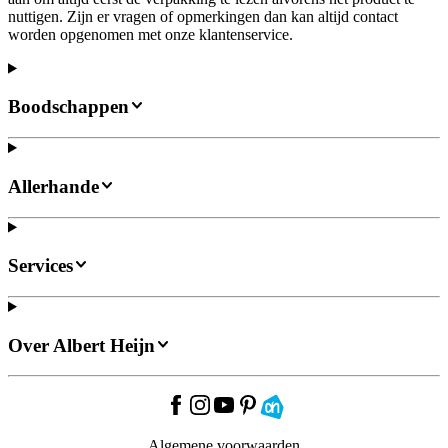
nuttigen. Zijn er vragen of opmerkingen dan kan altijd contact
worden opgenomen met onze klantenservice.
Boodschappen
Allerhande
Services
Over Albert Heijn
Algemene voorwaarden