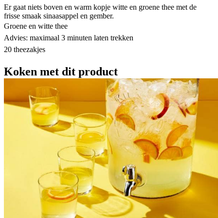
Er gaat niets boven en warm kopje witte en groene thee met de
frisse smaak sinaasappel en gember.
Groene en witte thee
Advies: maximaal 3 minuten laten trekken
20 theezakjes
Koken met dit product