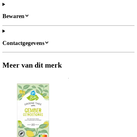
Bewaren
Contactgegevens
Meer van dit merk