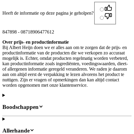
Heeft de informatie op deze pagina je geholpen?
847898
-
08718906477612
Over prijs- en productinformatie
Bij Albert Heijn doen we er alles aan om te zorgen dat de prijs- en
productinformatie van de producten die we verkopen zo accuraat
mogelijk is. Echter, omdat producten regelmatig worden verbeterd,
kan productinformatie zoals ingrediënten, voedingswaarden, dieet-
of allergenen informatie geregeld veranderen. We raden je daarom
aan om altijd eerst de verpakking te lezen alvorens het product te
nuttigen. Zijn er vragen of opmerkingen dan kan altijd contact
worden opgenomen met onze klantenservice.
Boodschappen
Allerhande