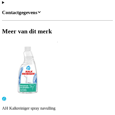
Contactgegevens
Meer van dit merk
AH Kalkreiniger spray navulling