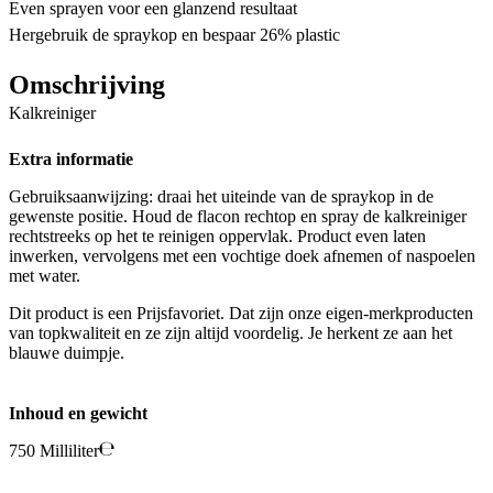
Even sprayen voor een glanzend resultaat
Hergebruik de spraykop en bespaar 26% plastic
Omschrijving
Kalkreiniger
Extra informatie
Gebruiksaanwijzing: draai het uiteinde van de spraykop in de
gewenste positie. Houd de flacon rechtop en spray de kalkreiniger
rechtstreeks op het te reinigen oppervlak. Product even laten
inwerken, vervolgens met een vochtige doek afnemen of naspoelen
met water.
Dit product is een Prijsfavoriet. Dat zijn onze eigen-merkproducten
van topkwaliteit en ze zijn altijd voordelig. Je herkent ze aan het
blauwe duimpje.
Inhoud en gewicht
750 Milliliter