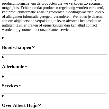
productinformatie van de producten die we verkopen zo accuraat
mogelijk is. Echter, omdat producten regelmatig worden verbeterd,
kan productinformatie zoals ingrediënten, voedingswaarden, dieet-
of allergenen informatie geregeld veranderen. We raden je daarom
aan om altijd eerst de verpakking te lezen alvorens het product te
nuttigen. Zijn er vragen of opmerkingen dan kan altijd contact
worden opgenomen met onze klantenservice.
Boodschappen
Allerhande
Services
Over Albert Heijn