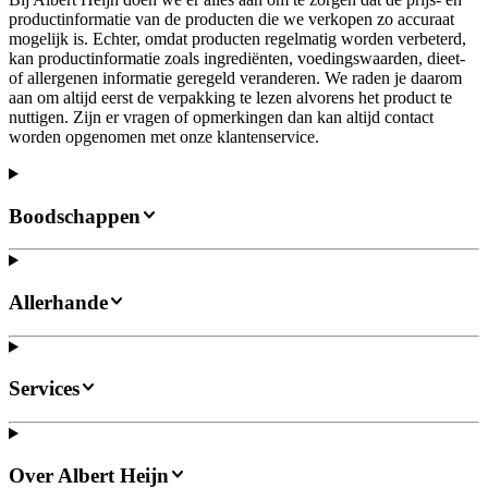
productinformatie van de producten die we verkopen zo accuraat
mogelijk is. Echter, omdat producten regelmatig worden verbeterd,
kan productinformatie zoals ingrediënten, voedingswaarden, dieet-
of allergenen informatie geregeld veranderen. We raden je daarom
aan om altijd eerst de verpakking te lezen alvorens het product te
nuttigen. Zijn er vragen of opmerkingen dan kan altijd contact
worden opgenomen met onze klantenservice.
Boodschappen
Allerhande
Services
Over Albert Heijn