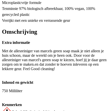
Microplasticvrije formule
Tenminste 97% biologisch afbreekbaar, 100% vegan, 100%
gerecycled plastic
Verrijkt met een unieke en verrassende geur
Omschrijving
Extra informatie
Met de allesreiniger van marcels green soap maak je niet alleen je
huis schoon, maar de wereld om je heen ook. Door voor de
allesreiniger van marcel's green soap te kiezen, hoef jij je daar geen
zorgen om te maken.en dat zonder te hoeven inleveren op een
lekkere geur. Feel Good cleaning!
Inhoud en gewicht
750 Milliliter
Kenmerken