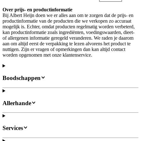
Over prijs- en productinformatie
Bij Albert Heijn doen we er alles aan om te zorgen dat de prijs- en
productinformatie van de producten die we verkopen zo accuraat
mogelijk is. Echter, omdat producten regelmatig worden verbeterd,
kan productinformatie zoals ingrediënten, voedingswaarden, dieet-
of allergenen informatie geregeld veranderen. We raden je daarom
aan om altijd eerst de verpakking te lezen alvorens het product te
nuttigen. Zijn er vragen of opmerkingen dan kan altijd contact
worden opgenomen met onze klantenservice.
Boodschappen
Allerhande
Services