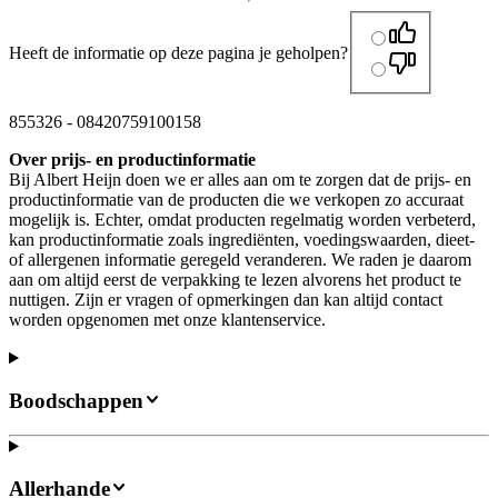
Heeft de informatie op deze pagina je geholpen?
855326
-
08420759100158
Over prijs- en productinformatie
Bij Albert Heijn doen we er alles aan om te zorgen dat de prijs- en
productinformatie van de producten die we verkopen zo accuraat
mogelijk is. Echter, omdat producten regelmatig worden verbeterd,
kan productinformatie zoals ingrediënten, voedingswaarden, dieet-
of allergenen informatie geregeld veranderen. We raden je daarom
aan om altijd eerst de verpakking te lezen alvorens het product te
nuttigen. Zijn er vragen of opmerkingen dan kan altijd contact
worden opgenomen met onze klantenservice.
Boodschappen
Allerhande