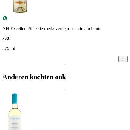
AH Excellent Selectie rueda verdejo palacio almirante
3
.
99
375 ml
Anderen kochten ook