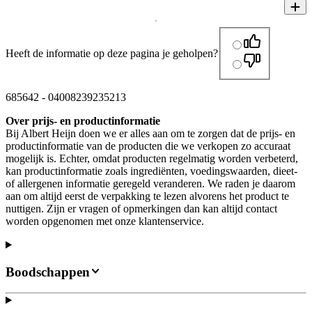
Heeft de informatie op deze pagina je geholpen?
685642
-
04008239235213
Over prijs- en productinformatie
Bij Albert Heijn doen we er alles aan om te zorgen dat de prijs- en
productinformatie van de producten die we verkopen zo accuraat
mogelijk is. Echter, omdat producten regelmatig worden verbeterd,
kan productinformatie zoals ingrediënten, voedingswaarden, dieet-
of allergenen informatie geregeld veranderen. We raden je daarom
aan om altijd eerst de verpakking te lezen alvorens het product te
nuttigen. Zijn er vragen of opmerkingen dan kan altijd contact
worden opgenomen met onze klantenservice.
Boodschappen