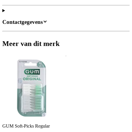
Contactgegevens
Meer van dit merk
GUM Soft-Picks Regular