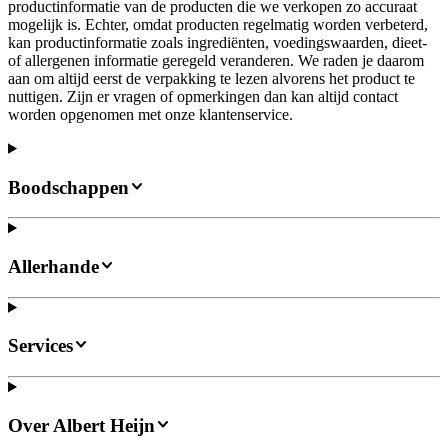
productinformatie van de producten die we verkopen zo accuraat
mogelijk is. Echter, omdat producten regelmatig worden verbeterd,
kan productinformatie zoals ingrediënten, voedingswaarden, dieet-
of allergenen informatie geregeld veranderen. We raden je daarom
aan om altijd eerst de verpakking te lezen alvorens het product te
nuttigen. Zijn er vragen of opmerkingen dan kan altijd contact
worden opgenomen met onze klantenservice.
Boodschappen
Allerhande
Services
Over Albert Heijn