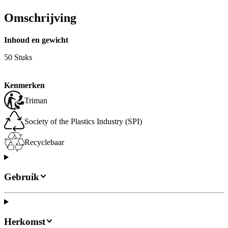
Omschrijving
Inhoud en gewicht
50 Stuks
Kenmerken
Triman
Society of the Plastics Industry (SPI)
Recyclebaar
Gebruik
Herkomst