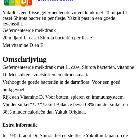
Yakult is een frisse gefermenteerde zuiveldrank met 20 miljard L.
casei Shirota bacteriën per flesje. Yakult past in een goede
levensstijl.
Gefermenteerde melkdrank
20 miljard L. casei Shirota bacteriën per flesje
Met vitamine D en E
Omschrijving
Gefermenteerde melkdrank met L. casei Shirota bacteriën, vitamine
D. Met suikers, zoetstoffen en citroensmaak.
Verhoogt de goede bacteriën in de darmflora. Voor een goed
buikgevoel.
Rijk aan Vitamine D. Voor botten, spieren en immuunsysteem.
Minder suiker**. **Yakult Balance bevat 68% minder suiker en
38% minder calorieën dan Yakult Original.
Extra informatie
In 1935 bracht Dr. Shirota het eerste flesje Yakult in Japan op de