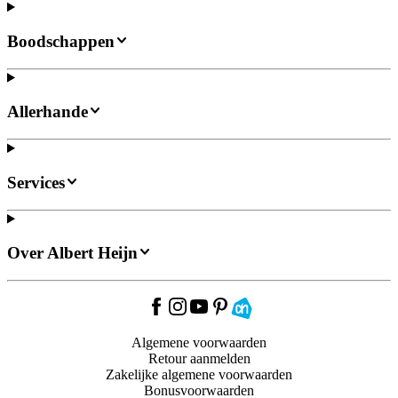
Boodschappen
Allerhande
Services
Over Albert Heijn
Algemene voorwaarden
Retour aanmelden
Zakelijke algemene voorwaarden
Bonusvoorwaarden