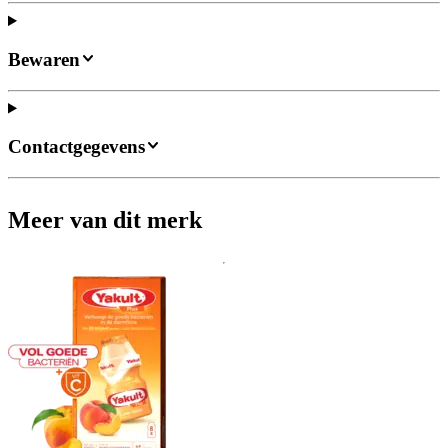
Bewaren
Contactgegevens
Meer van dit merk