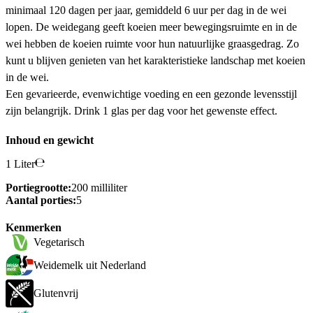
minimaal 120 dagen per jaar, gemiddeld 6 uur per dag in de wei
lopen. De weidegang geeft koeien meer bewegingsruimte en in de
wei hebben de koeien ruimte voor hun natuurlijke graasgedrag. Zo
kunt u blijven genieten van het karakteristieke landschap met koeien
in de wei.
Een gevarieerde, evenwichtige voeding en een gezonde levensstijl
zijn belangrijk. Drink 1 glas per dag voor het gewenste effect.
Inhoud en gewicht
1 Liter
Portiegrootte:
200 milliliter
Aantal porties:
5
Kenmerken
Vegetarisch
Weidemelk uit Nederland
Glutenvrij