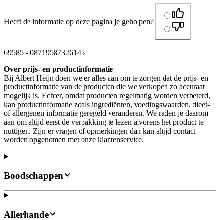
Heeft de informatie op deze pagina je geholpen?
69585
-
08719587326145
Over prijs- en productinformatie
Bij Albert Heijn doen we er alles aan om te zorgen dat de prijs- en
productinformatie van de producten die we verkopen zo accuraat
mogelijk is. Echter, omdat producten regelmatig worden verbeterd,
kan productinformatie zoals ingrediënten, voedingswaarden, dieet-
of allergenen informatie geregeld veranderen. We raden je daarom
aan om altijd eerst de verpakking te lezen alvorens het product te
nuttigen. Zijn er vragen of opmerkingen dan kan altijd contact
worden opgenomen met onze klantenservice.
Boodschappen
Allerhande