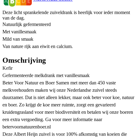
Deze licht sprankelende zuiveldrank is heerlijk voor ieder moment
van de dag.
Natuurlijk gefermenteerd
Met vanillesmaak
Mild van smaak
Van nature rijk aan eiwit en calcium.
Omschrijving
Kefir
Gefermenteerde melkdrank met vanillesmaak
Beter Voor Natuur en Boer Samen met meer dan 450 vaste
melkveehouders maken wij onze Nederlandse zuivel steeds
duurzamer. Dat is niet alleen lekker, maar ook beter voor koe, natuur
en boer. Zo krijgt de koe meer ruimte, zorgt een gevarieerd
kruidengrasland voor meer biodiversiteit en betalen wij onze boeren
een extra vergoeding. Ga voor meer informatie naar
betervoornatuurenboer.nl
Deze Albert Heijn zuivel is voor 100% afkomstig van koeien die