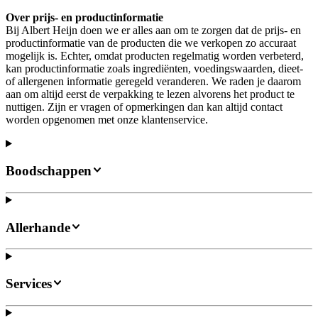
Over prijs- en productinformatie
Bij Albert Heijn doen we er alles aan om te zorgen dat de prijs- en
productinformatie van de producten die we verkopen zo accuraat
mogelijk is. Echter, omdat producten regelmatig worden verbeterd,
kan productinformatie zoals ingrediënten, voedingswaarden, dieet-
of allergenen informatie geregeld veranderen. We raden je daarom
aan om altijd eerst de verpakking te lezen alvorens het product te
nuttigen. Zijn er vragen of opmerkingen dan kan altijd contact
worden opgenomen met onze klantenservice.
Boodschappen
Allerhande
Services