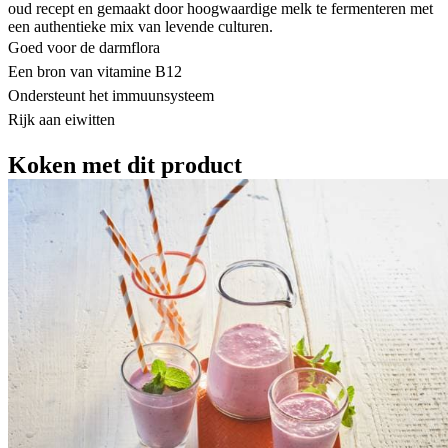
oud recept en gemaakt door hoogwaardige melk te fermenteren met
een authentieke mix van levende culturen.
Goed voor de darmflora
Een bron van vitamine B12
Ondersteunt het immuunsysteem
Rijk aan eiwitten
Koken met dit product