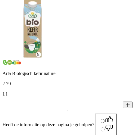
Arla Biologisch kefir naturel
2
.
79
1 l
Heeft de informatie op deze pagina je geholpen?