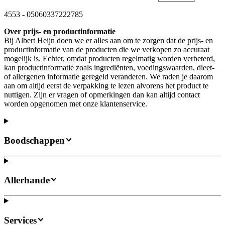
4553
-
05060337222785
Over prijs- en productinformatie
Bij Albert Heijn doen we er alles aan om te zorgen dat de prijs- en
productinformatie van de producten die we verkopen zo accuraat
mogelijk is. Echter, omdat producten regelmatig worden verbeterd,
kan productinformatie zoals ingrediënten, voedingswaarden, dieet-
of allergenen informatie geregeld veranderen. We raden je daarom
aan om altijd eerst de verpakking te lezen alvorens het product te
nuttigen. Zijn er vragen of opmerkingen dan kan altijd contact
worden opgenomen met onze klantenservice.
Boodschappen
Allerhande
Services