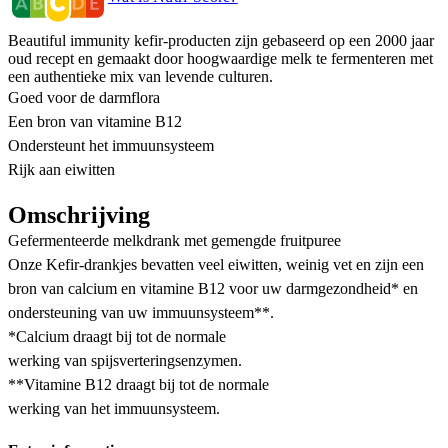
Beautiful immunity kefir-producten zijn gebaseerd op een 2000 jaar
oud recept en gemaakt door hoogwaardige melk te fermenteren met
een authentieke mix van levende culturen.
Goed voor de darmflora
Een bron van vitamine B12
Ondersteunt het immuunsysteem
Rijk aan eiwitten
Omschrijving
Gefermenteerde melkdrank met gemengde fruitpuree
Onze Kefir-drankjes bevatten veel eiwitten, weinig vet en zijn een
bron van calcium en vitamine B12 voor uw darmgezondheid* en
ondersteuning van uw immuunsysteem**.
*Calcium draagt bij tot de normale
werking van spijsverteringsenzymen.
**Vitamine B12 draagt bij tot de normale
werking van het immuunsysteem.