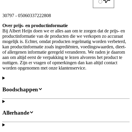
30797
-
05060337222808
Over prijs- en productinformatie
Bij Albert Heijn doen we er alles aan om te zorgen dat de prijs- en
productinformatie van de producten die we verkopen zo accuraat
mogelijk is. Echter, omdat producten regelmatig worden verbeterd,
kan productinformatie zoals ingrediënten, voedingswaarden, dieet-
of allergenen informatie geregeld veranderen. We raden je daarom
aan om altijd eerst de verpakking te lezen alvorens het product te
nuttigen. Zijn er vragen of opmerkingen dan kan altijd contact
worden opgenomen met onze klantenservice.
Boodschappen
Allerhande