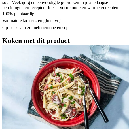
soja. Veelzijdig en eenvoudig te gebruiken in je alledaagse
bereidingen en recepten. Ideaal voor koude én warme gerechten.
100% plantaardig
Van nature lactose- en glutenvrij
Op basis van zonnebloemolie en soja
Koken met dit product