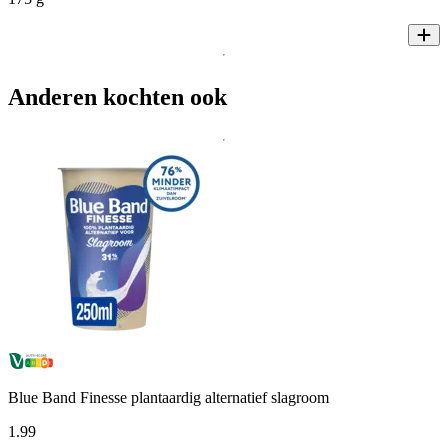
Anderen kochten ook
Blue Band Finesse plantaardig alternatief slagroom
1
.
99