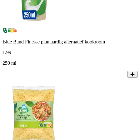
Blue Band Finesse plantaardig alternatief kookroom
1
.
99
250 ml