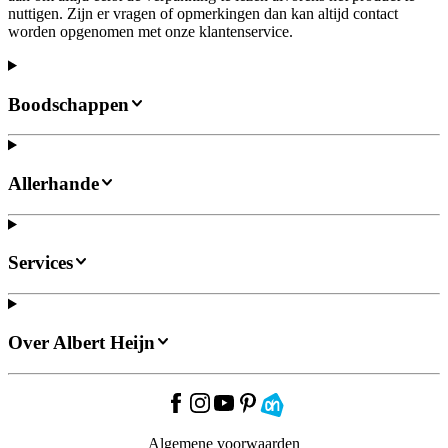
nuttigen. Zijn er vragen of opmerkingen dan kan altijd contact
worden opgenomen met onze klantenservice.
Boodschappen
Allerhande
Services
Over Albert Heijn
Algemene voorwaarden