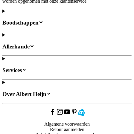
worden opgenomen met onze klantenservice.
Boodschappen
Allerhande
Services
Over Albert Heijn
Algemene voorwaarden
Retour aanmelden