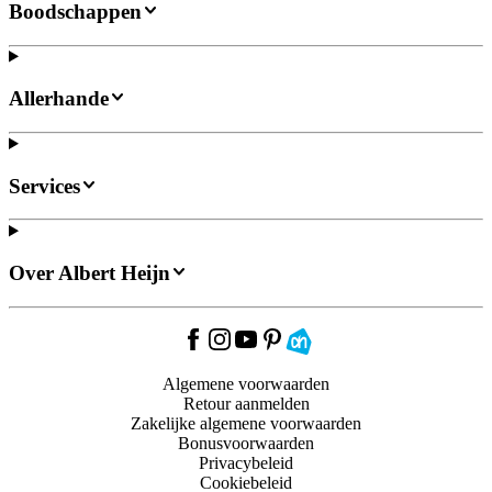
Boodschappen
Allerhande
Services
Over Albert Heijn
Algemene voorwaarden
Retour aanmelden
Zakelijke algemene voorwaarden
Bonusvoorwaarden
Privacybeleid
Cookiebeleid