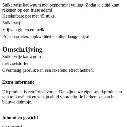
Suikervrije kauwgum met peppermint vulling. Zodat je altijd kunt
rekenen op een frisse adem!
Hersluitbare pot met 45 stuks
Suikervrij
Vrij van gluten en melk
Prijsfavorieten: topkwaliteit en altijd laaggeprijsd
Omschrijving
Suikervrije kauwgom
met zoetstoffen
Overmatig gebruik kan een laxerend effect hebben.
Extra informatie
Dit product is een Prijsfavoriet. Dat zijn onze eigen-merkproducten
van topkwaliteit en ze zijn altijd voordelig. Je herkent ze aan het
blauwe duimpje.
Inhoud en gewicht