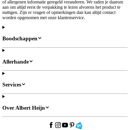
of allergenen informatie geregeld veranderen. We raden je daarom
aan om altijd eerst de verpakking te lezen alvorens het product te
nuttigen. Zijn er vragen of opmerkingen dan kan altijd contact
worden opgenomen met onze klantenservice.
Boodschappen
Allerhande
Services
Over Albert Heijn