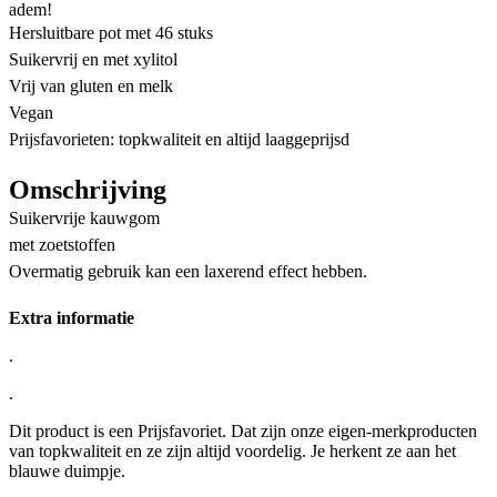
adem!
Hersluitbare pot met 46 stuks
Suikervrij en met xylitol
Vrij van gluten en melk
Vegan
Prijsfavorieten: topkwaliteit en altijd laaggeprijsd
Omschrijving
Suikervrije kauwgom
met zoetstoffen
Overmatig gebruik kan een laxerend effect hebben.
Extra informatie
.
.
Dit product is een Prijsfavoriet. Dat zijn onze eigen-merkproducten
van topkwaliteit en ze zijn altijd voordelig. Je herkent ze aan het
blauwe duimpje.