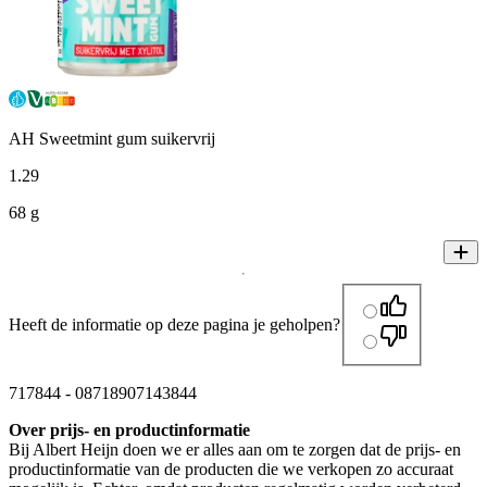
AH Sweetmint gum suikervrij
1
.
29
68 g
Heeft de informatie op deze pagina je geholpen?
717844
-
08718907143844
Over prijs- en productinformatie
Bij Albert Heijn doen we er alles aan om te zorgen dat de prijs- en
productinformatie van de producten die we verkopen zo accuraat