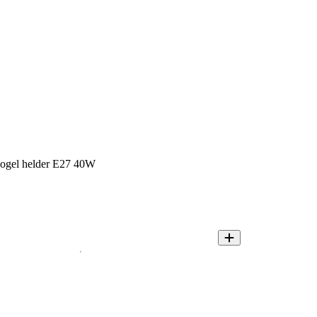
 kogel helder E27 40W