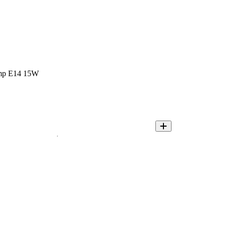
amp E14 15W