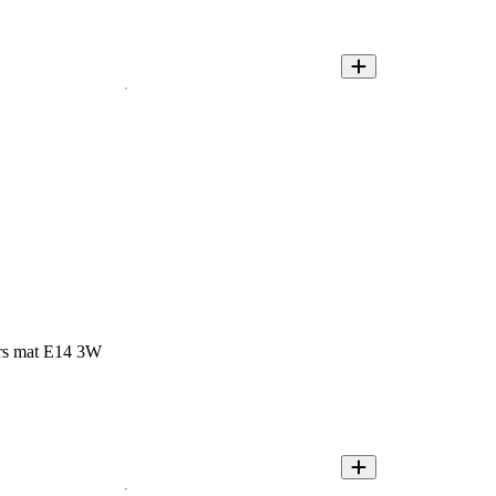
ars mat E14 3W