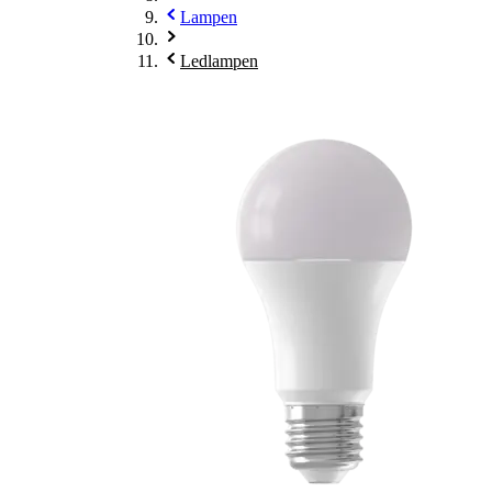
Lampen
Ledlampen