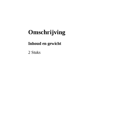
Omschrijving
Inhoud en gewicht
2 Stuks