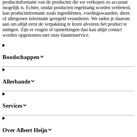
productinformatie van de producten die we verkopen zo accuraat
mogelijk is. Echter, omdat producten regelmatig worden verbeterd,
kan productinformatie zoals ingrediënten, voedingswaarden, dieet-
of allergenen informatie geregeld veranderen. We raden je daarom
aan om altijd eerst de verpakking te lezen alvorens het product te
nuttigen. Zijn er vragen of opmerkingen dan kan altijd contact
worden opgenomen met onze klantenservice.
Boodschappen
Allerhande
Services
Over Albert Heijn