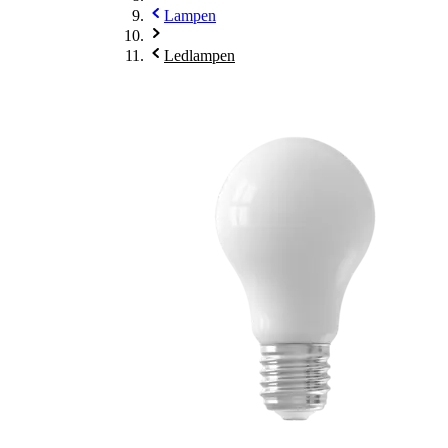
Lampen
Ledlampen