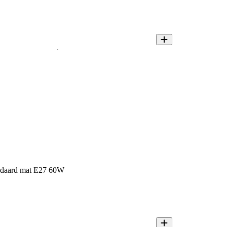
andaard mat E27 60W