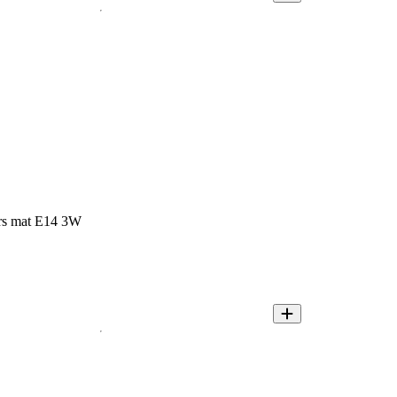
ars mat E14 3W