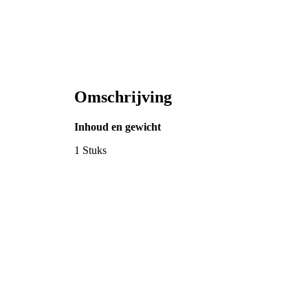
Omschrijving
Inhoud en gewicht
1 Stuks