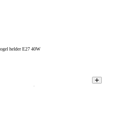
 kogel helder E27 40W