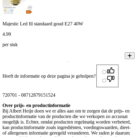
Majestic Led fil standaard goud E27 40W
4
.
99
per stuk
Heeft de informatie op deze pagina je geholpen?
720701
-
08712879151524
Over prijs- en productinformatie
Bij Albert Heijn doen we er alles aan om te zorgen dat de prijs- en
productinformatie van de producten die we verkopen zo accuraat
mogelijk is. Echter, omdat producten regelmatig worden verbeterd,
kan productinformatie zoals ingrediënten, voedingswaarden, dieet-
of allergenen informatie geregeld veranderen. We raden je daarom