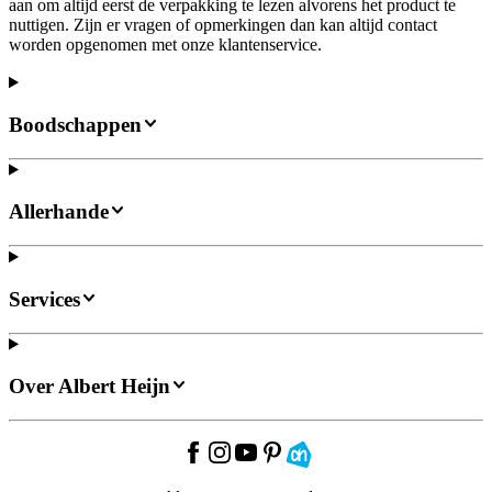
aan om altijd eerst de verpakking te lezen alvorens het product te
nuttigen. Zijn er vragen of opmerkingen dan kan altijd contact
worden opgenomen met onze klantenservice.
Boodschappen
Allerhande
Services
Over Albert Heijn