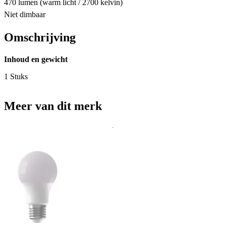
470 lumen (warm licht / 2700 kelvin)
Niet dimbaar
Omschrijving
Inhoud en gewicht
1 Stuks
Meer van dit merk