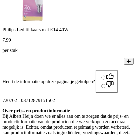
Philips Led fil kaars mat E14 40W
7
.
99
per stuk
Heeft de informatie op deze pagina je geholpen?
720702
-
08712879151562
Over prijs- en productinformatie
Bij Albert Heijn doen we er alles aan om te zorgen dat de prijs- en
productinformatie van de producten die we verkopen zo accuraat
mogelijk is. Echter, omdat producten regelmatig worden verbeterd,
kan productinformatie zoals ingrediënten, voedingswaarden, dieet-