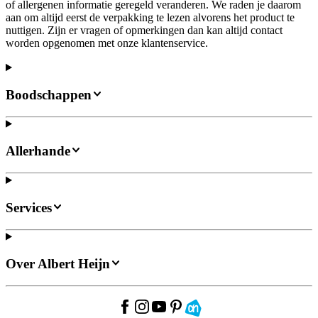
of allergenen informatie geregeld veranderen. We raden je daarom
aan om altijd eerst de verpakking te lezen alvorens het product te
nuttigen. Zijn er vragen of opmerkingen dan kan altijd contact
worden opgenomen met onze klantenservice.
Boodschappen
Allerhande
Services
Over Albert Heijn