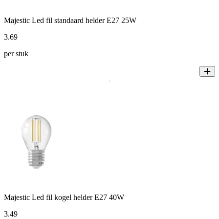
Majestic Led fil standaard helder E27 25W
3
.
69
per stuk
Majestic Led fil kogel helder E27 40W
3
.
49