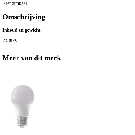
Niet dimbaar
Omschrijving
Inhoud en gewicht
2 Stuks
Meer van dit merk