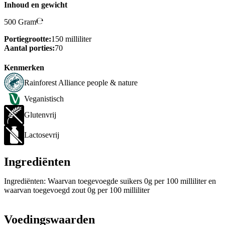
Inhoud en gewicht
500 Gram
Portiegrootte:
150 milliliter
Aantal porties:
70
Kenmerken
Rainforest Alliance people & nature
Veganistisch
Glutenvrij
Lactosevrij
Ingrediënten
Ingrediënten: Waarvan toegevoegde suikers 0g per 100 milliliter en
waarvan toegevoegd zout 0g per 100 milliliter
Voedingswaarden