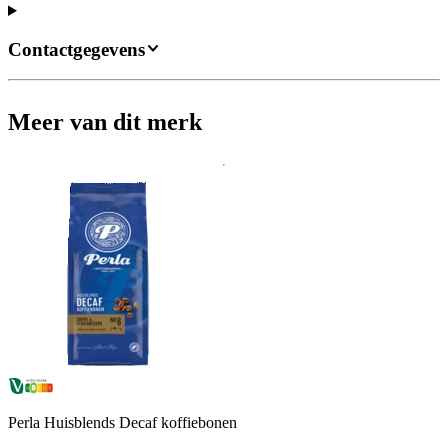
Contactgegevens
Meer van dit merk
Perla Huisblends Decaf koffiebonen