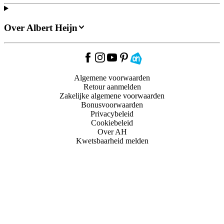
Over Albert Heijn
Algemene voorwaarden
Retour aanmelden
Zakelijke algemene voorwaarden
Bonusvoorwaarden
Privacybeleid
Cookiebeleid
Over AH
Kwetsbaarheid melden