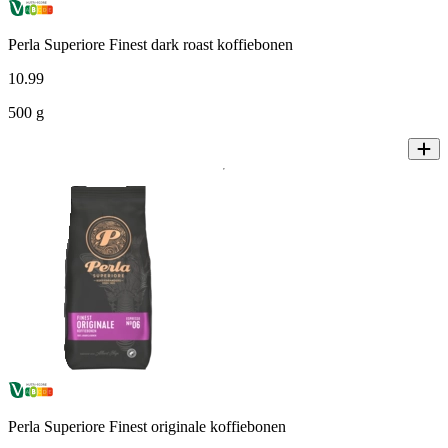
Perla Superiore Finest dark roast koffiebonen
10
.
99
500 g
Perla Superiore Finest originale koffiebonen