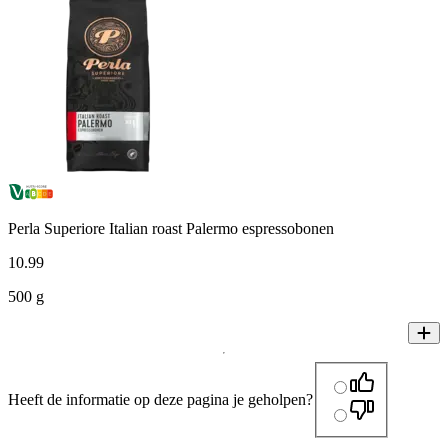
Perla Superiore Italian roast Palermo espressobonen
10
.
99
500 g
Heeft de informatie op deze pagina je geholpen?