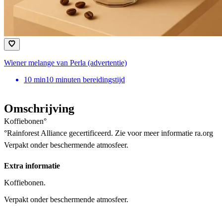
Wiener melange van Perla (advertentie)
10
min
10 minuten bereidingstijd
Omschrijving
Koffiebonen°
°Rainforest Alliance gecertificeerd. Zie voor meer informatie ra.org
Verpakt onder beschermende atmosfeer.
Extra informatie
Koffiebonen.
Verpakt onder beschermende atmosfeer.