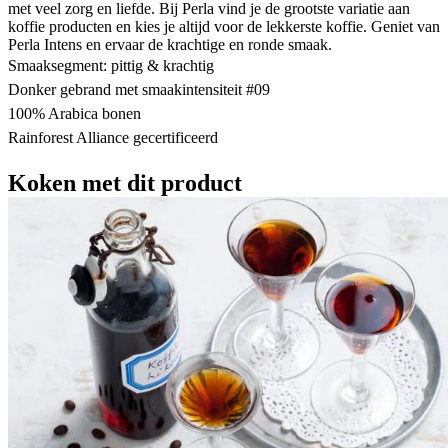
met veel zorg en liefde. Bij Perla vind je de grootste variatie aan
koffie producten en kies je altijd voor de lekkerste koffie. Geniet van
Perla Intens en ervaar de krachtige en ronde smaak.
Smaaksegment: pittig & krachtig
Donker gebrand met smaakintensiteit #09
100% Arabica bonen
Rainforest Alliance gecertificeerd
Koken met dit product