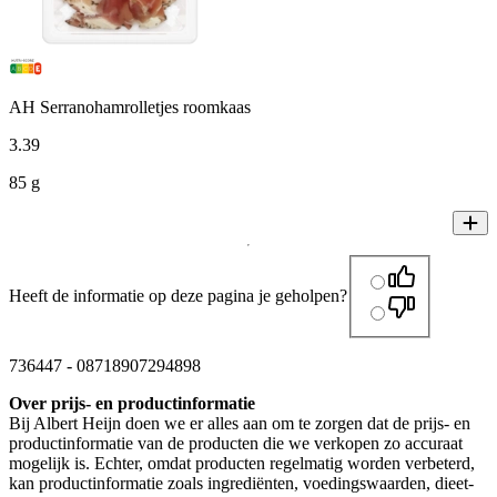
AH Serranohamrolletjes roomkaas
3
.
39
85 g
Heeft de informatie op deze pagina je geholpen?
736447
-
08718907294898
Over prijs- en productinformatie
Bij Albert Heijn doen we er alles aan om te zorgen dat de prijs- en
productinformatie van de producten die we verkopen zo accuraat
mogelijk is. Echter, omdat producten regelmatig worden verbeterd,
kan productinformatie zoals ingrediënten, voedingswaarden, dieet-