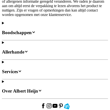
of allergenen informatie geregeld veranderen. We raden je daarom
aan om altijd eerst de verpakking te lezen alvorens het product te
nuttigen. Zijn er vragen of opmerkingen dan kan altijd contact
worden opgenomen met onze klantenservice.
Boodschappen
Allerhande
Services
Over Albert Heijn