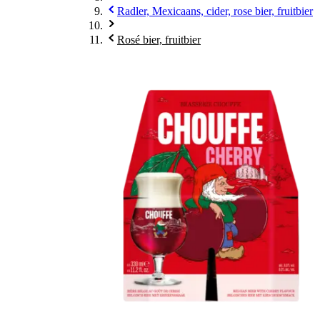
Radler, Mexicaans, cider, rose bier, fruitbier
Rosé bier, fruitbier