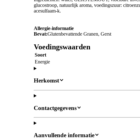
glucostroop, natuurlijk aroma, voedingszuur: citroenz
acesulfaam-k.
Allergie-informatie
Bevat:
Glutenbevattende Granen, Gerst
Voedingswaarden
Soort
Energie
Herkomst
Contactgegevens
Aanvullende informatie