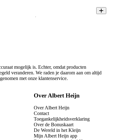
ccuraat mogelijk is. Echter, omdat producten
regeld veranderen. We raden je daarom aan om altijd
opgenomen met onze klantenservice.
Over Albert Heijn
Over Albert Heijn
Contact
Toegankelijkheidsverklaring
Over de Bonuskaart
De Wereld in het Kleijn
Mijn Albert Heijn app