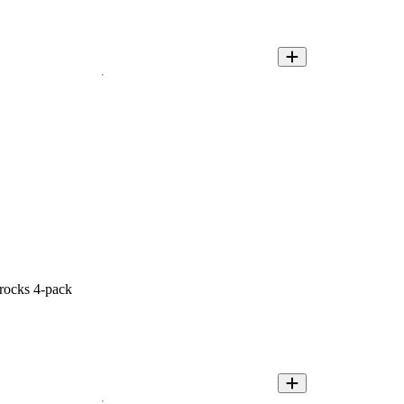
rocks 4-pack