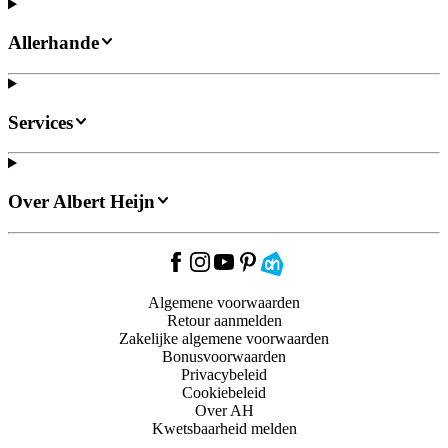
Allerhande
Services
Over Albert Heijn
Algemene voorwaarden
Retour aanmelden
Zakelijke algemene voorwaarden
Bonusvoorwaarden
Privacybeleid
Cookiebeleid
Over AH
Kwetsbaarheid melden