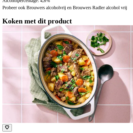
Alcoholpercentage: 4,8%
Probeer ook Brouwers alcoholvrij en Brouwers Radler alcohol vrij
Koken met dit product