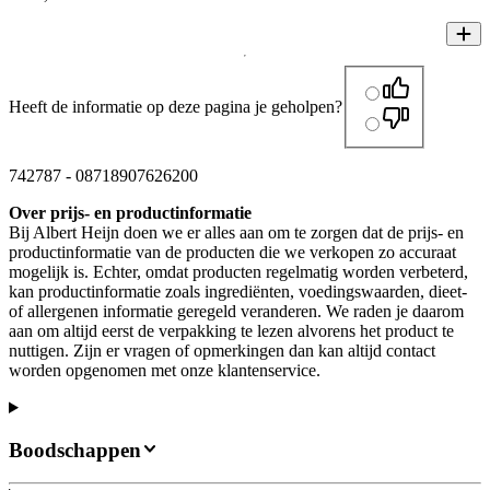
Heeft de informatie op deze pagina je geholpen?
742787
-
08718907626200
Over prijs- en productinformatie
Bij Albert Heijn doen we er alles aan om te zorgen dat de prijs- en
productinformatie van de producten die we verkopen zo accuraat
mogelijk is. Echter, omdat producten regelmatig worden verbeterd,
kan productinformatie zoals ingrediënten, voedingswaarden, dieet-
of allergenen informatie geregeld veranderen. We raden je daarom
aan om altijd eerst de verpakking te lezen alvorens het product te
nuttigen. Zijn er vragen of opmerkingen dan kan altijd contact
worden opgenomen met onze klantenservice.
Boodschappen